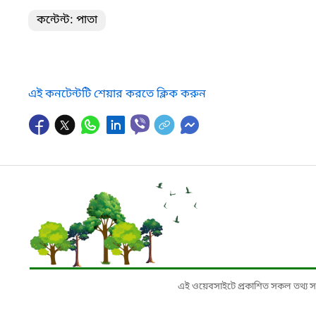
কন্টেন্ট: পাতা
এই কনটেন্টটি শেয়ার করতে ক্লিক করুন
এই ওয়েবসাইটে প্রকাশিত সকল তথ্য সংশ্লি