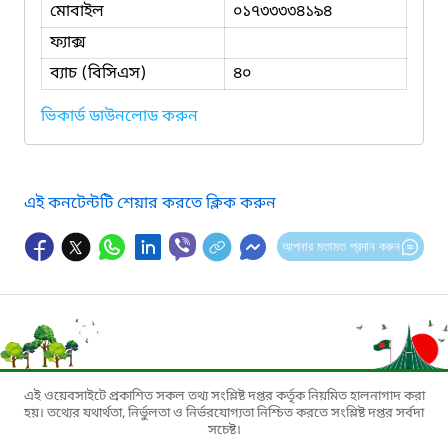
মোবাইল
০১৭৩৩৩৩৪১৯৪
ফ্যাক্স
ব্যাচ (বিসিএস)
৪০
ভিকার্ড ডাউনলোড করুন
এই কনটেন্টটি শেয়ার করতে ক্লিক করুন
আপনার মতামত প্রদান করুন
এই ওয়েবসাইটে প্রকাশিত সকল তথ্য সংশ্লিষ্ট দপ্তর কর্তৃক নিয়মিত হালনাগাদ করা
হয়। তথ্যের যথার্থতা, নির্ভুলতা ও নির্ভরযোগ্যতা নিশ্চিত করতে সংশ্লিষ্ট দপ্তর সর্বদা
সচেষ্ট।